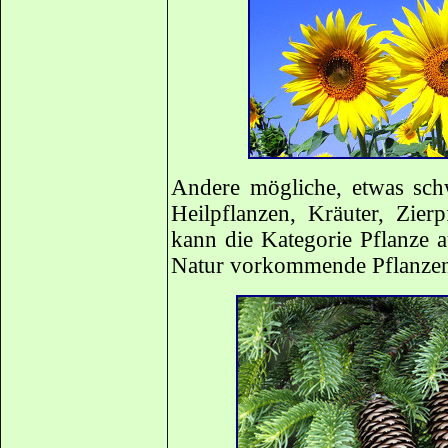
Andere mögliche, etwas sch
Heilpflanzen, Kräuter, Zier
kann die Kategorie Pflanze 
Natur vorkommende Pflanzen