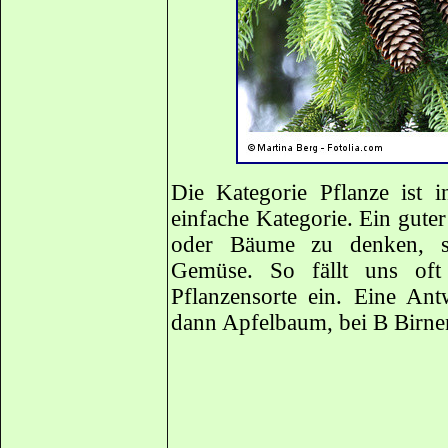
Die Kategorie Pflanze ist i
einfache Kategorie. Ein guter
oder Bäume zu denken, 
Gemüse. So fällt uns oft 
Pflanzensorte ein. Eine An
dann Apfelbaum, bei B Birn