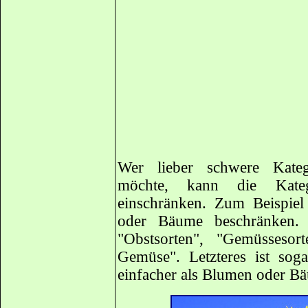
Wer lieber schwere Kateg
möchte, kann die Kateg
einschränken. Zum Beispie
oder Bäume beschränken. 
"Obstsorten", "Gemüsseso
Gemüse". Letzteres ist soga
einfacher als Blumen oder B