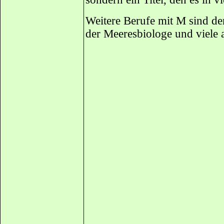
Weitere Berufe mit M sind de
der Meeresbiologe und viele 