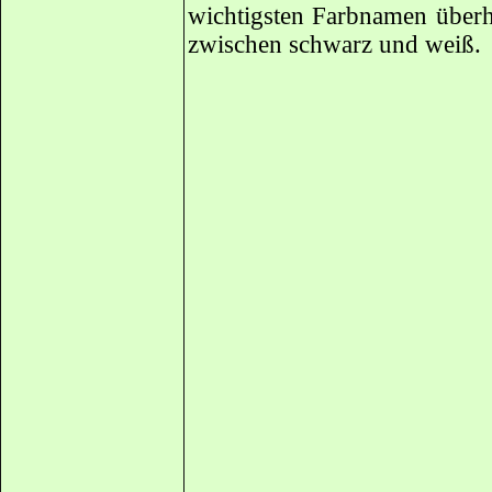
wichtigsten Farbnamen überh
zwischen schwarz und weiß.