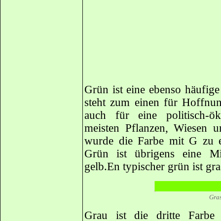
Grün ist eine ebenso häufig
steht zum einen für Hoffnun
auch für eine politisch-ö
meisten Pflanzen, Wiesen 
wurde die Farbe mit G zu 
Grün ist übrigens eine M
gelb.En typischer grün ist gr
Gra
Grau ist die dritte Farb