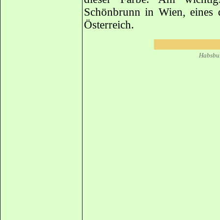
Schönbrunn in Wien, eines 
Österreich.
Habsbu