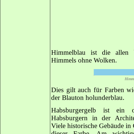
Himmelblau ist die allen
Himmels ohne Wolken.
Himm
Dies gilt auch für Farben w
der Blauton holunderblau.
Habsburgergelb ist ein 
Habsburgern in der Archit
Viele historische Gebäude in
dieser Farbe. Am wichtig