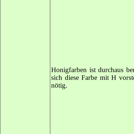
Honigfarben ist durchaus be
sich diese Farbe mit H vorste
nötig.