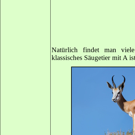
Natürlich findet man viel
klassisches Säugetier mit A is