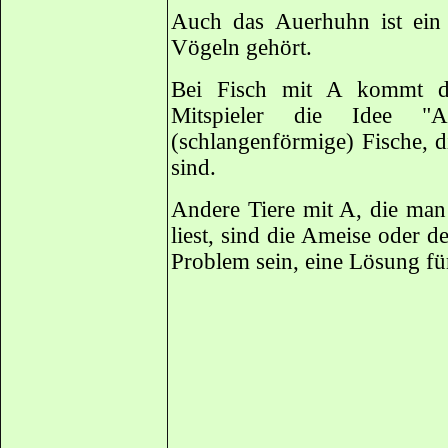
Auch das Auerhuhn ist ein
Vögeln gehört.
Bei Fisch mit A kommt d
Mitspieler die Idee "A
(schlangenförmige) Fische, di
sind.
Andere Tiere mit A, die man
liest, sind die Ameise oder de
Problem sein, eine Lösung für