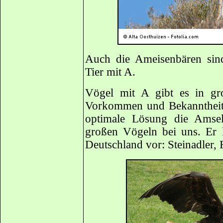
Auch die Ameisenbären sin
Tier mit A.
Vögel mit A gibt es in gr
Vorkommen und Bekanntheitsg
optimale Lösung die Amse
großen Vögeln bei uns. Er
Deutschland vor: Steinadler, 