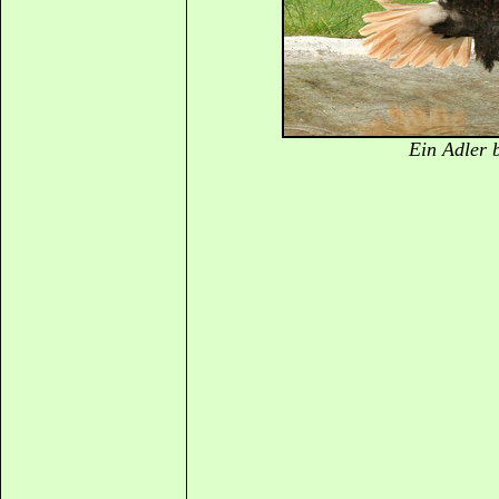
Ein Adler 